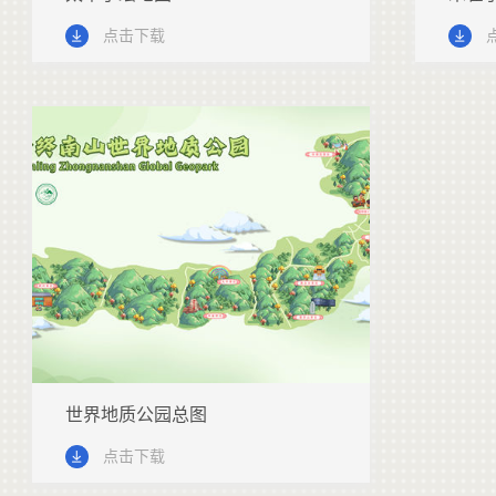
点击下载
世界地质公园总图
点击下载