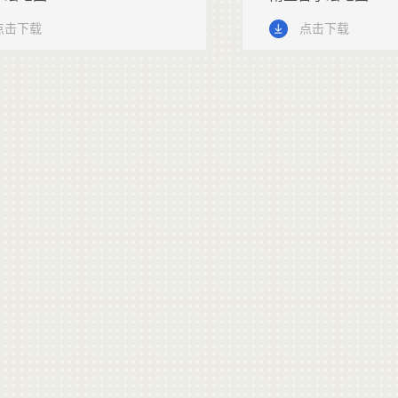
点击下载
点击下载