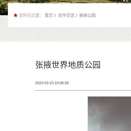
您所在位置：
首页
合作交流
姊妹公园
张掖世界地质公园
2023-03-23 10:06:26